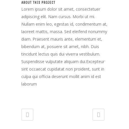
ABOUT THIS PROJECT
Lorem ipsum dolor sit amet, consectetuer
adipiscing elit. Nam cursus. Morbi ut mi.
Nullam enim leo, egestas id, condimentum at,
laoreet mattis, massa. Sed eleifend nonummy
diam. Praesent mauris ante, elementum et,
bibendum at, posuere sit amet, nibh. Duis
tincidunt lectus quis dui viverra vestibulum.
Suspendisse vulputate aliquam dui.Excepteur
sint occaecat cupidatat non proident, sunt in
culpa qui officia deserunt mollit anim id est
laborum