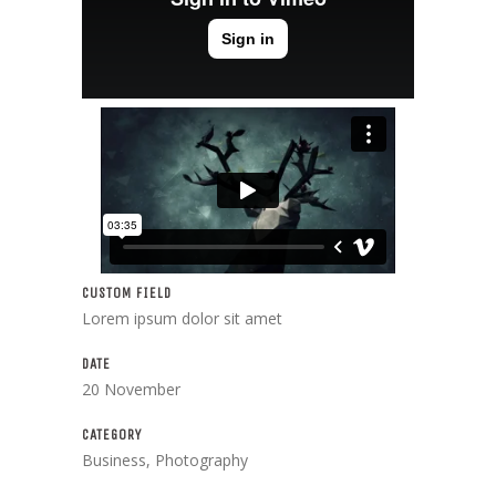
CUSTOM FIELD
Lorem ipsum dolor sit amet
DATE
20 November
CATEGORY
Business, Photography